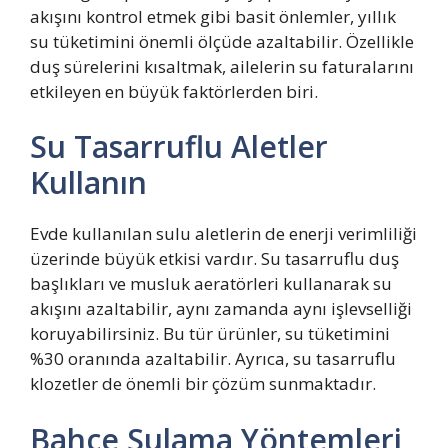
akışını kontrol etmek gibi basit önlemler, yıllık
su tüketimini önemli ölçüde azaltabilir. Özellikle
duş sürelerini kısaltmak, ailelerin su faturalarını
etkileyen en büyük faktörlerden biri.
Su Tasarruflu Aletler
Kullanın
Evde kullanılan sulu aletlerin de enerji verimliliği
üzerinde büyük etkisi vardır. Su tasarruflu duş
başlıkları ve musluk aeratörleri kullanarak su
akışını azaltabilir, aynı zamanda aynı işlevselliği
koruyabilirsiniz. Bu tür ürünler, su tüketimini
%30 oranında azaltabilir. Ayrıca, su tasarruflu
klozetler de önemli bir çözüm sunmaktadır.
Bahçe Sulama Yöntemleri