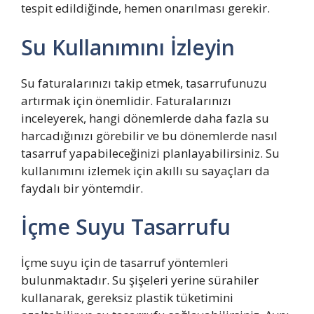
tespit edildiğinde, hemen onarılması gerekir.
Su Kullanımını İzleyin
Su faturalarınızı takip etmek, tasarrufunuzu
artırmak için önemlidir. Faturalarınızı
inceleyerek, hangi dönemlerde daha fazla su
harcadığınızı görebilir ve bu dönemlerde nasıl
tasarruf yapabileceğinizi planlayabilirsiniz. Su
kullanımını izlemek için akıllı su sayaçları da
faydalı bir yöntemdir.
İçme Suyu Tasarrufu
İçme suyu için de tasarruf yöntemleri
bulunmaktadır. Su şişeleri yerine sürahiler
kullanarak, gereksiz plastik tüketimini