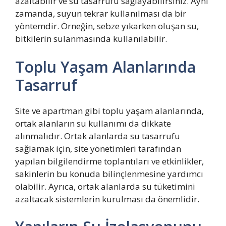
azaltabilir ve su tasarrufu sağlayabilirsiniz. Aynı
zamanda, suyun tekrar kullanılması da bir
yöntemdir. Örneğin, sebze yıkarken oluşan su,
bitkilerin sulanmasında kullanılabilir.
Toplu Yaşam Alanlarında
Tasarruf
Site ve apartman gibi toplu yaşam alanlarında,
ortak alanların su kullanımı da dikkate
alınmalıdır. Ortak alanlarda su tasarrufu
sağlamak için, site yönetimleri tarafından
yapılan bilgilendirme toplantıları ve etkinlikler,
sakinlerin bu konuda bilinçlenmesine yardımcı
olabilir. Ayrıca, ortak alanlarda su tüketimini
azaltacak sistemlerin kurulması da önemlidir.