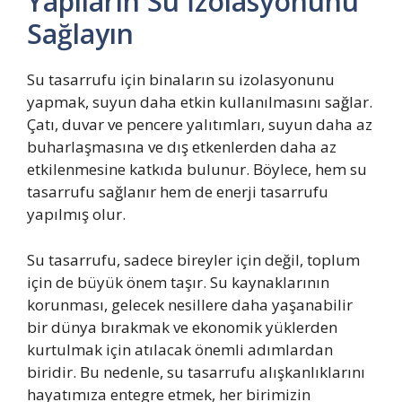
Yapıların Su İzolasyonunu
Sağlayın
Su tasarrufu için binaların su izolasyonunu
yapmak, suyun daha etkin kullanılmasını sağlar.
Çatı, duvar ve pencere yalıtımları, suyun daha az
buharlaşmasına ve dış etkenlerden daha az
etkilenmesine katkıda bulunur. Böylece, hem su
tasarrufu sağlanır hem de enerji tasarrufu
yapılmış olur.
Su tasarrufu, sadece bireyler için değil, toplum
için de büyük önem taşır. Su kaynaklarının
korunması, gelecek nesillere daha yaşanabilir
bir dünya bırakmak ve ekonomik yüklerden
kurtulmak için atılacak önemli adımlardan
biridir. Bu nedenle, su tasarrufu alışkanlıklarını
hayatımıza entegre etmek, her birimizin