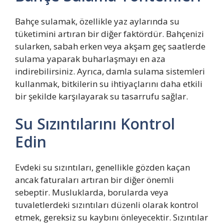
Bahçe sulamak, özellikle yaz aylarında su
tüketimini artıran bir diğer faktördür. Bahçenizi
sularken, sabah erken veya akşam geç saatlerde
sulama yaparak buharlaşmayı en aza
indirebilirsiniz. Ayrıca, damla sulama sistemleri
kullanmak, bitkilerin su ihtiyaçlarını daha etkili
bir şekilde karşılayarak su tasarrufu sağlar.
Su Sızıntılarını Kontrol
Edin
Evdeki su sızıntıları, genellikle gözden kaçan
ancak faturaları artıran bir diğer önemli
sebeptir. Musluklarda, borularda veya
tuvaletlerdeki sızıntıları düzenli olarak kontrol
etmek, gereksiz su kaybını önleyecektir. Sızıntılar