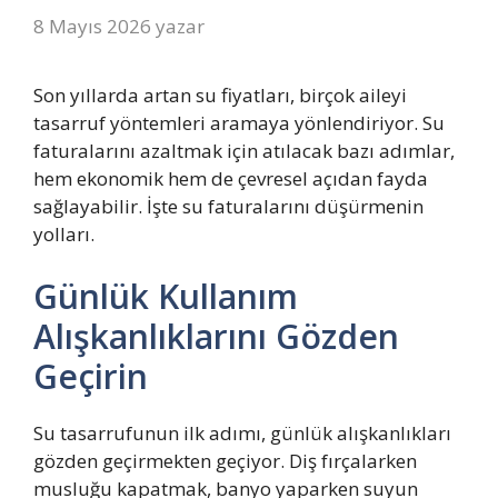
8 Mayıs 2026
yazar
Son yıllarda artan su fiyatları, birçok aileyi
tasarruf yöntemleri aramaya yönlendiriyor. Su
faturalarını azaltmak için atılacak bazı adımlar,
hem ekonomik hem de çevresel açıdan fayda
sağlayabilir. İşte su faturalarını düşürmenin
yolları.
Günlük Kullanım
Alışkanlıklarını Gözden
Geçirin
Su tasarrufunun ilk adımı, günlük alışkanlıkları
gözden geçirmekten geçiyor. Diş fırçalarken
musluğu kapatmak, banyo yaparken suyun